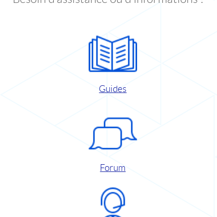
Guides
Forum